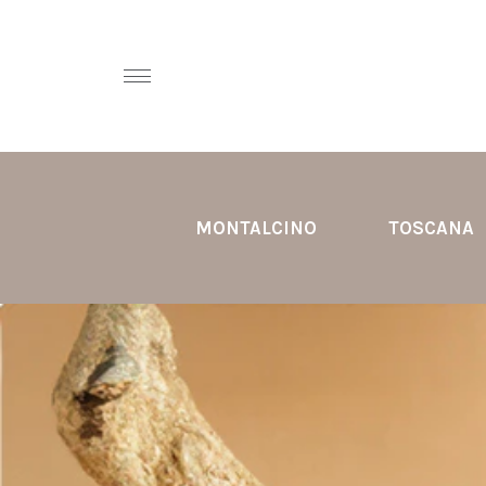
MONTALCINO
TOSCANA