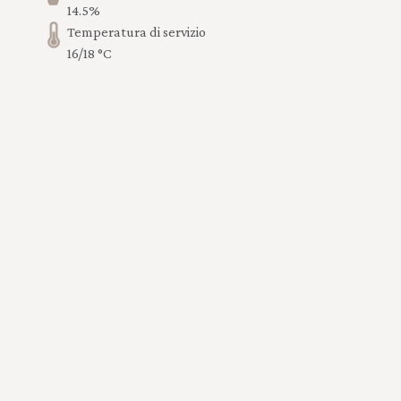
14.5%
Temperatura di servizio
16/18 °C