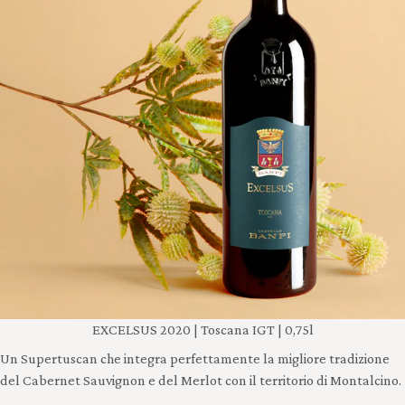
EXCELSUS 2020 | Toscana IGT | 0,75l
Un Supertuscan che integra perfettamente la migliore tradizione
del Cabernet Sauvignon e del Merlot con il territorio di Montalcino.