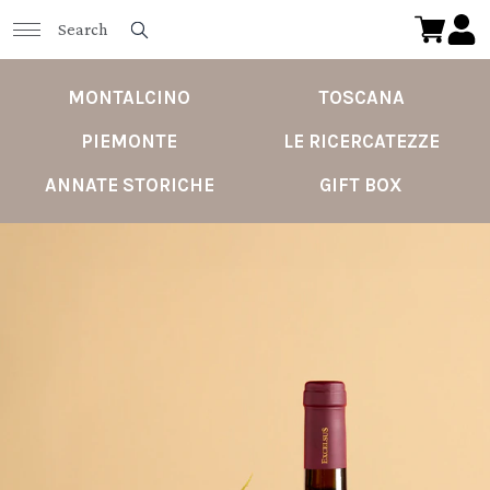
MONTALCINO
TOSCANA
PIEMONTE
LE RICERCATEZZE
ANNATE STORICHE
GIFT BOX