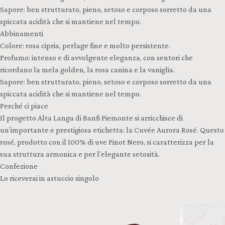
Sapore: ben strutturato, pieno, setoso e corposo sorretto da una
spiccata acidità che si mantiene nel tempo.
Abbinamenti
Colore: rosa cipria, perlage fine e molto persistente.
Profumo: intenso e di avvolgente eleganza, con sentori che
ricordano la mela golden, la rosa canina e la vaniglia.
Sapore: ben strutturato, pieno, setoso e corposo sorretto da una
spiccata acidità che si mantiene nel tempo.
Perché ci piace
Il progetto Alta Langa di Banfi Piemonte si arricchisce di
un’importante e prestigiosa etichetta: la Cuvée Aurora Rosé. Questo
rosé, prodotto con il 100% di uve Pinot Nero, si caratterizza per la
sua struttura armonica e per l’elegante setosità.
Confezione
Lo riceverai in astuccio singolo