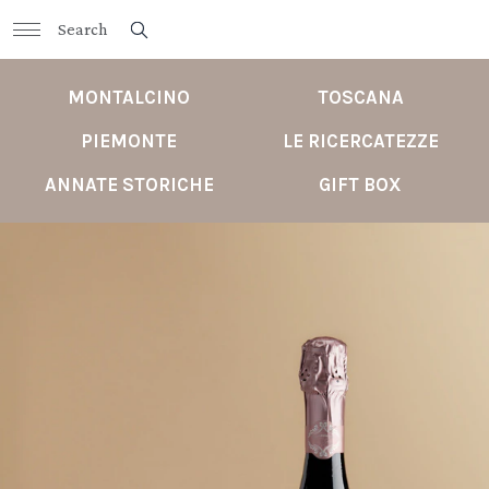
MONTALCINO
TOSCANA
PIEMONTE
LE RICERCATEZZE
ANNATE STORICHE
GIFT BOX