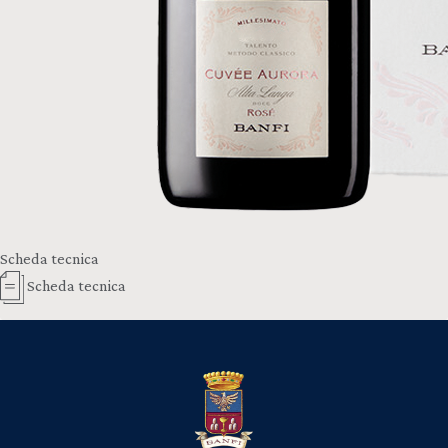
Scheda tecnica
Scheda tecnica