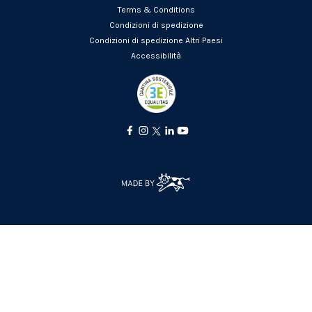
Terms & Conditions
Condizioni di spedizione
Condizioni di spedizione Altri Paesi
Accessibilità