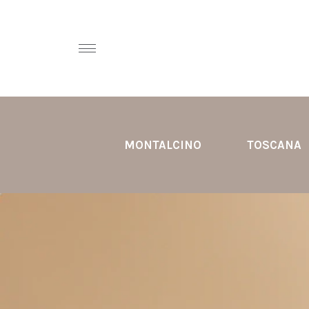
MONTALCINO
TOSCANA