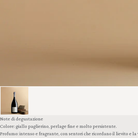
Note di degustazione
Colore: giallo paglierino, perlage fine e molto persistente.
Profumo: intenso e fragrante, con sentori che ricordano il lievito e la 