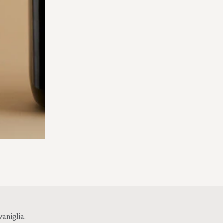
vaniglia.