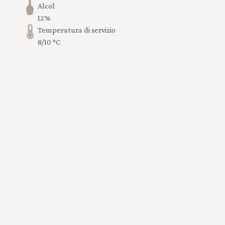
Alcol
12%
Temperatura di servizio
8/10 °C